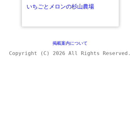
いちごとメロンの杉山農場
掲載案内について
Copyright (C) 2026 All Rights Reserved.