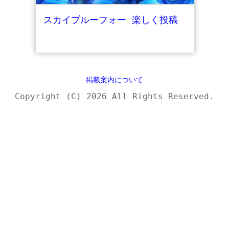
スカイブルーフォー 楽しく投稿
掲載案内について
Copyright (C) 2026 All Rights Reserved.